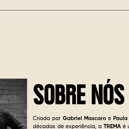
SOBRE NÓS
Criada por
Gabriel Mascaro
e
Paula
décadas de experiência, a
TREMA
é u